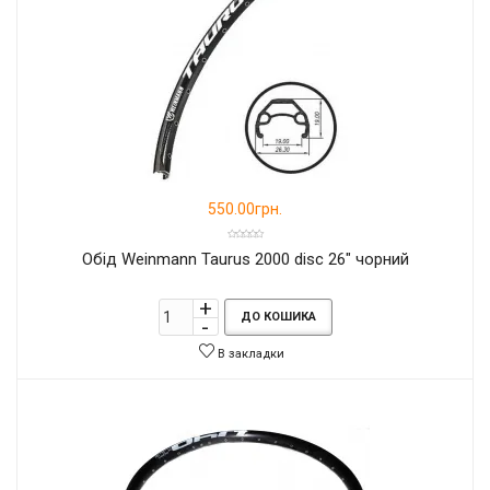
550.00грн.
Обід Weinmann Taurus 2000 disc 26" чорний
ДО КОШИКА
В закладки