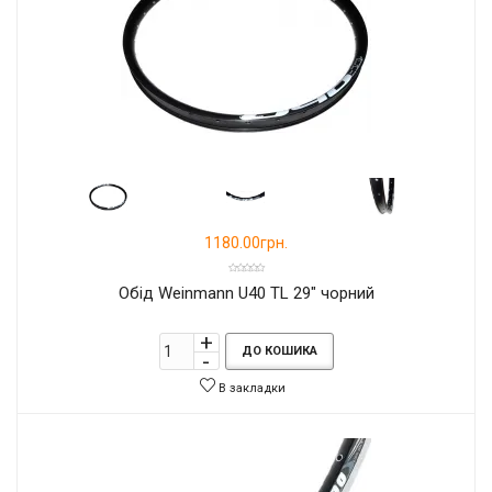
1180.00грн.
Обід Weinmann U40 TL 29" чорний
ДО КОШИКА
В закладки