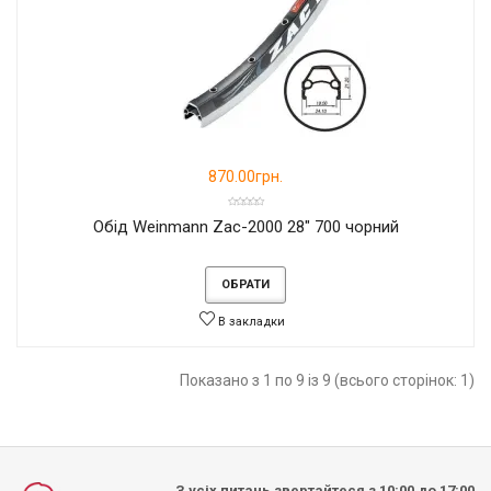
870.00грн.
Обід Weinmann Zac-2000 28" 700 чорний
ОБРАТИ
В закладки
Показано з 1 по 9 із 9 (всього сторінок: 1)
З усіх питань звертайтеся з 10:00 до 17:00