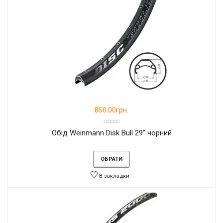
850.00грн.
Обід Weinmann Disk Bull 29" чорний
ОБРАТИ
В закладки