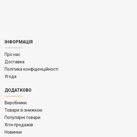
ІНФОРМАЦІЯ
Про нас
Доставка
Політика конфіденційності
Угода
ДОДАТКОВО
Виробники
Товари зі знижкою
Популярні товари
Хіти продажів
Новинки