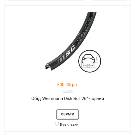
800.00грн.
Обід Weinmann Disk Bull 26" чорний
ОБРАТИ
В закладки