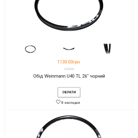
1130.00грн.
Обід Weinmann U40 TL 26" чорний
ОБРАТИ
В закладки