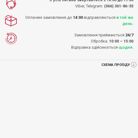
Viber, Telegram:
(066) 361-86-35
Оплачені замовлення до
14:00
відправляються
в той же
день
.
Замовлення приймаються
24/7
Обробка:
10:00 – 15:00
Відправка здійснюється
щодня
.
СХЕМА ПРОЇЗДУ