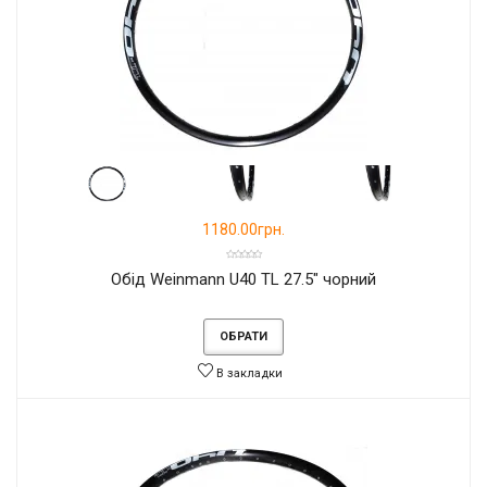
1180.00грн.
Обід Weinmann U40 TL 27.5" чорний
ОБРАТИ
В закладки