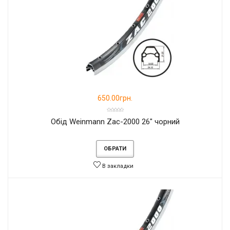
650.00грн.
Обід Weinmann Zac-2000 26" чорний
ОБРАТИ
В закладки