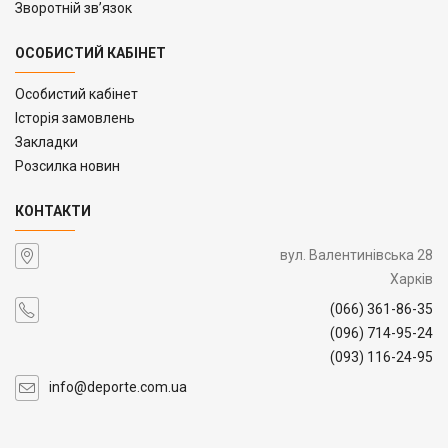
Зворотній зв’язок
ОСОБИСТИЙ КАБІНЕТ
Особистий кабінет
Історія замовлень
Закладки
Розсилка новин
КОНТАКТИ
вул. Валентинівська 28
Харків
(066) 361-86-35
(096) 714-95-24
(093) 116-24-95
info@deporte.com.ua