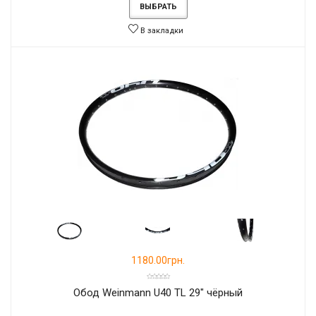
ВЫБРАТЬ
В закладки
1180.00грн.
Обод Weinmann U40 TL 29" чёрный