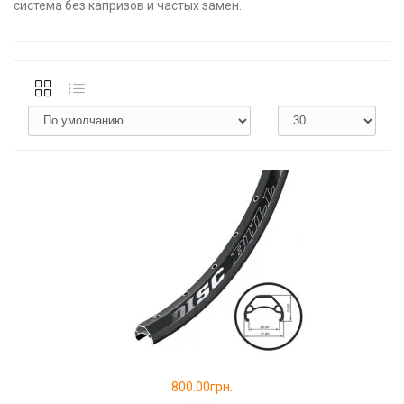
система без капризов и частых замен.
800.00грн.