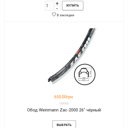
КУПИТЬ
В закладки
650.00грн.
Обод Weinmann Zac-2000 26" чёрный
ВЫБРАТЬ