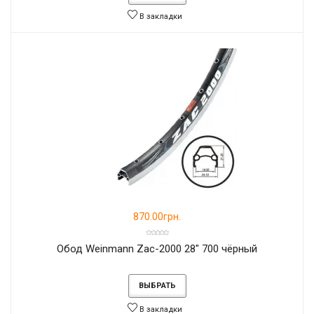
В закладки
870.00грн.
Обод Weinmann Zac-2000 28" 700 чёрный
ВЫБРАТЬ
В закладки