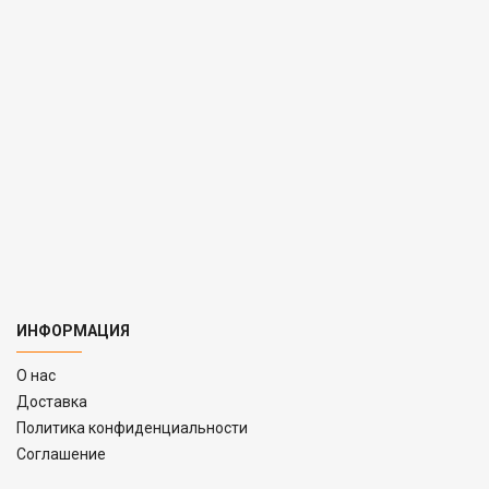
ИНФОРМАЦИЯ
O нас
Доставка
Политика конфиденциальности
Соглашение