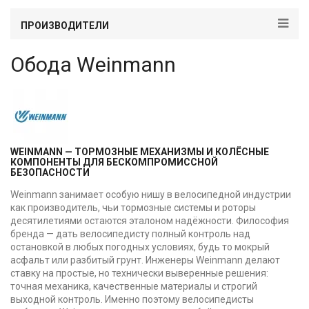
ПРОИЗВОДИТЕЛИ
Обода Weinmann
WEINMANN — ТОРМОЗНЫЕ МЕХАНИЗМЫ И КОЛЁСНЫЕ
КОМПОНЕНТЫ ДЛЯ БЕСКОМПРОМИССНОЙ
БЕЗОПАСНОСТИ
Weinmann занимает особую нишу в велосипедной индустрии
как производитель, чьи тормозные системы и роторы
десятилетиями остаются эталоном надёжности. Философия
бренда — дать велосипедисту полный контроль над
остановкой в любых погодных условиях, будь то мокрый
асфальт или разбитый грунт. Инженеры Weinmann делают
ставку на простые, но технически выверенные решения:
точная механика, качественные материалы и строгий
выходной контроль. Именно поэтому велосипедисты