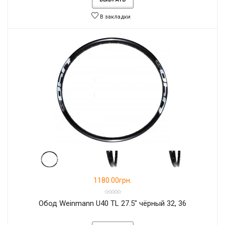
В закладки
1180.00грн.
Обод Weinmann U40 TL 27.5" чёрный 32, 36