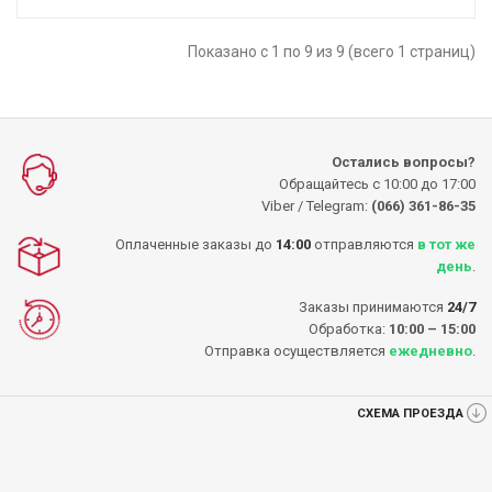
Показано с 1 по 9 из 9 (всего 1 страниц)
Остались вопросы?
Обращайтесь с 10:00 до 17:00
Viber / Telegram:
(066) 361-86-35
Оплаченные заказы до
14:00
отправляются
в тот же
день
.
Заказы принимаются
24/7
Обработка:
10:00 – 15:00
Отправка осуществляется
ежедневно
.
СХЕМА ПРОЕЗДА