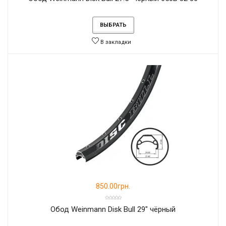
ВЫБРАТЬ
В закладки
850.00грн.
Обод Weinmann Disk Bull 29" чёрный