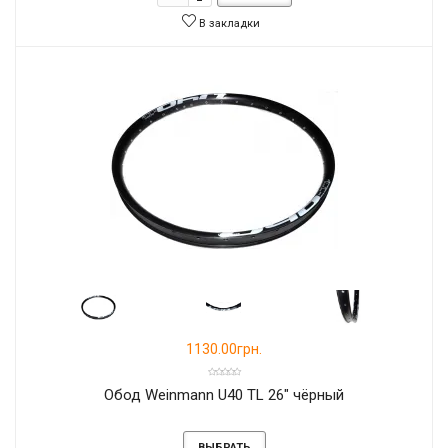
В закладки
1130.00грн.
Обод Weinmann U40 TL 26" чёрный
ВЫБРАТЬ