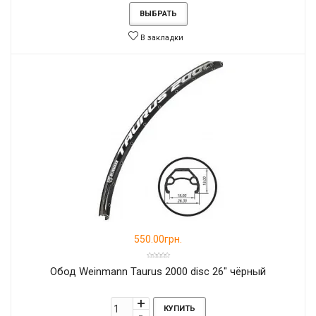
ВЫБРАТЬ
В закладки
550.00грн.
Обод Weinmann Taurus 2000 disc 26" чёрный
КУПИТЬ