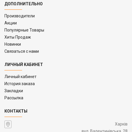
ДОПОЛНИТЕЛЬНО
Производители
Акции
Популярные Товары
Хиты Продаж
Новинки
Связаться с нами
ЛИЧНЫЙ КАБИНЕТ
Личный кабинет
История заказа
Закладки
Рассылка
КОНТАКТЫ
Харків
вул. Валентинівська, 28