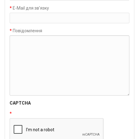
E-Mail для зв’язку
Повідомлення
CAPTCHA