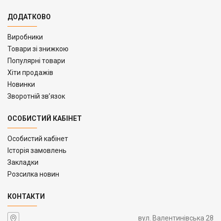
ДОДАТКОВО
Виробники
Товари зі знижкою
Популярні товари
Хіти продажів
Новинки
Зворотній зв’язок
ОСОБИСТИЙ КАБІНЕТ
Особистий кабінет
Історія замовлень
Закладки
Розсилка новин
КОНТАКТИ
вул. Валентинівська 28