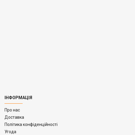
ІНФОРМАЦІЯ
Про нас
Доставка
Політика конфіденційності
Угода