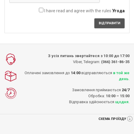
I have read and agree with the rules
Угода
З усіх питань звертайтеся з 10:00 до 17:00
Viber, Telegram:
(066) 361-86-35
Оплачені замовлення до
14:00
відправляються
в той же
день
.
Замовлення приймаються
24/7
Обробка:
10:00 – 15:00
Відправка здійснюється
щодня
.
СХЕМА ПРОЇЗДУ