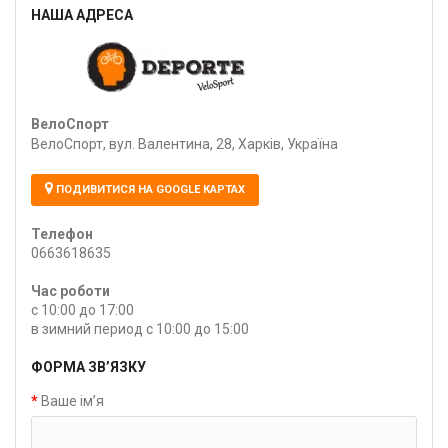
НАША АДРЕСА
ВелоСпорт
ВелоСпорт, вул. Валентина, 28, Харків, Україна
ПОДИВИТИСЯ НА GOOGLE КАРТАХ
Телефон
0663618635
Час роботи
с 10:00 до 17:00
в зимний период с 10:00 до 15:00
ФОРМА ЗВ’ЯЗКУ
Ваше ім’я