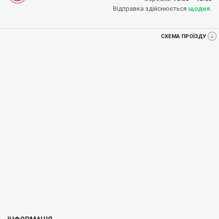
Відправка здійснюється
щодня
.
СХЕМА ПРОЇЗДУ