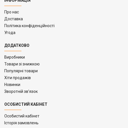
ІНФОРМАЦІЯ
Про нас
Доставка
Політика конфіденційності
Угода
ДОДАТКОВО
Виробники
Товари зі знижкою
Популярні товари
Хіти продажів
Новинки
Зворотній зв’язок
ОСОБИСТИЙ КАБІНЕТ
Особистий кабінет
Історія замовлень