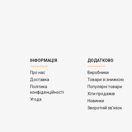
ІНФОРМАЦІЯ
ДОДАТКОВО
Про нас
Виробники
Доставка
Товари зі знижкою
Політика
Популярні товари
конфіденційності
Хіти продажів
Угода
Новинки
Зворотній зв’язок