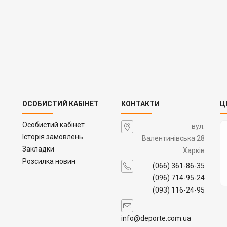
ОСОБИСТИЙ КАБІНЕТ
КОНТАКТИ
Ц
Особистий кабінет
вул.
Історія замовлень
Валентинівська 28
Закладки
Харків
Розсилка новин
(066) 361-86-35
(096) 714-95-24
(093) 116-24-95
info@deporte.com.ua