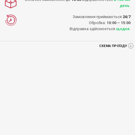
день
.
Замовлення приймаються
24/7
Обробка:
10:00 – 15:00
Відправка здійснюється
щодня
.
СХЕМА ПРОЇЗДУ