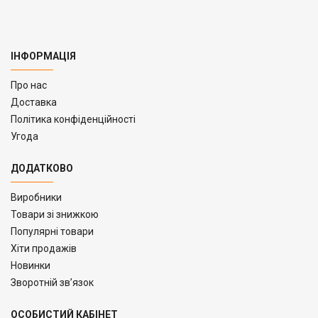
ІНФОРМАЦІЯ
Про нас
Доставка
Політика конфіденційності
Угода
ДОДАТКОВО
Виробники
Товари зі знижкою
Популярні товари
Хіти продажів
Новинки
Зворотній зв’язок
ОСОБИСТИЙ КАБІНЕТ