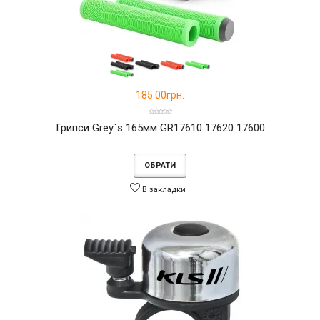
185.00грн.
Грипси Grey`s 165мм GR17610 17620 17600
ОБРАТИ
В закладки