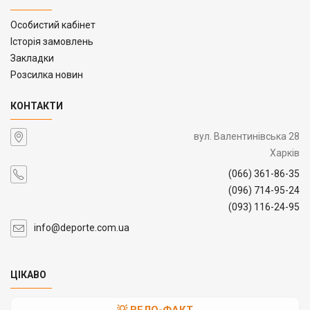
Особистий кабінет
Історія замовлень
Закладки
Розсилка новин
КОНТАКТИ
вул. Валентинівська 28
Харків
(066) 361-86-35
(096) 714-95-24
(093) 116-24-95
info@deporte.com.ua
ЦІКАВО
💡 ВЕЛО-ФАКТ