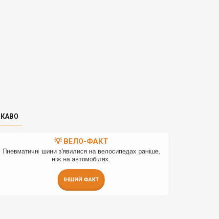
ІКАВО
💡 ВЕЛО-ФАКТ
Пневматичні шини з'явилися на велосипедах раніше,
ніж на автомобілях.
ІНШИЙ ФАКТ