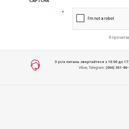
CAPTCHA
Я прочита
З усіх питань звертайтеся з 10:00 до 17
Viber, Telegram:
(066) 361-86