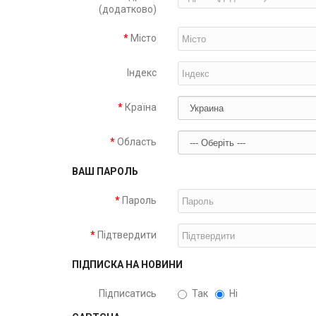
(додатково)
Місто
Індекс
Країна
Область
ВАШ ПАРОЛЬ
Пароль
Підтвердити
ПІДПИСКА НА НОВИНИ
Підписатись
Так
Ні