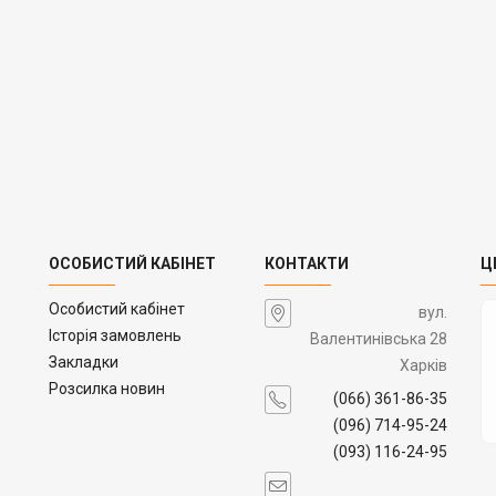
ОСОБИСТИЙ КАБІНЕТ
КОНТАКТИ
Ц
Особистий кабінет
вул.
Історія замовлень
Валентинівська 28
Закладки
Харків
Розсилка новин
(066) 361-86-35
(096) 714-95-24
(093) 116-24-95