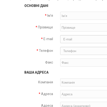
ОСНОВНІ ДАНІ
Ім’я
Прізвище
E-mail
Телефон
Факс
ВАША АДРЕСА
Компанія
Адреса
Адреса