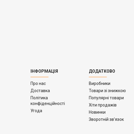
ІНФОРМАЦІЯ
ДОДАТКОВО
Про нас
Виробники
Доставка
Товари зі знижкою
Політика
Популярні товари
конфіденційності
Хіти продажів
Угода
Новинки
Зворотній зв’язок