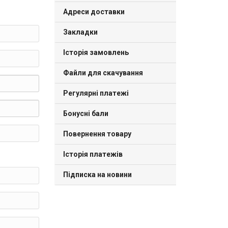
Адреси доставки
Закладки
Історія замовлень
Файли для скачування
Регулярні платежі
Бонусні бали
Повернення товару
Історія платежів
Підписка на новини