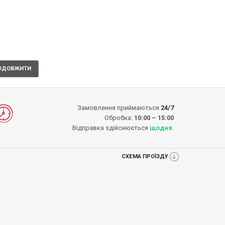
Замовлення приймаються
24/7
Обробка:
10:00 – 15:00
Відправка здійснюється
щодня
.
СХЕМА ПРОЇЗДУ