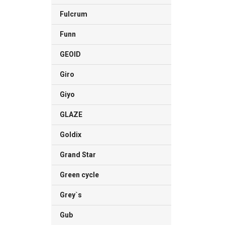
Fulcrum
Funn
GEOID
Giro
Giyo
GLAZE
Goldix
Grand Star
Green cycle
Grey`s
Gub