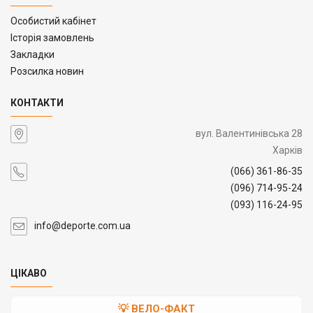
Особистий кабінет
Історія замовлень
Закладки
Розсилка новин
КОНТАКТИ
вул. Валентинівська 28
Харків
(066) 361-86-35
(096) 714-95-24
(093) 116-24-95
info@deporte.com.ua
ЦІКАВО
💡 ВЕЛО-ФАКТ