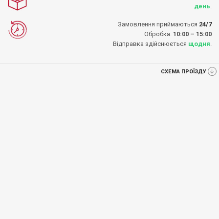
день
.
Замовлення приймаються
24/7
Обробка:
10:00 – 15:00
Відправка здійснюється
щодня
.
СХЕМА ПРОЇЗДУ