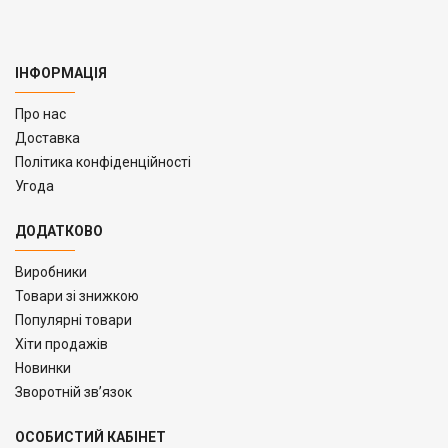
ІНФОРМАЦІЯ
Про нас
Доставка
Політика конфіденційності
Угода
ДОДАТКОВО
Виробники
Товари зі знижкою
Популярні товари
Хіти продажів
Новинки
Зворотній зв’язок
ОСОБИСТИЙ КАБІНЕТ