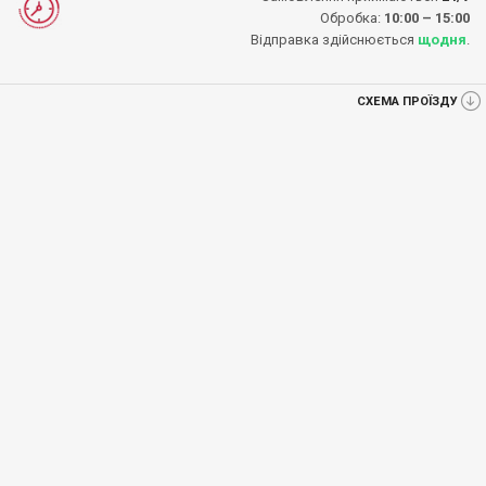
Обробка:
10:00 – 15:00
Відправка здійснюється
щодня
.
СХЕМА ПРОЇЗДУ