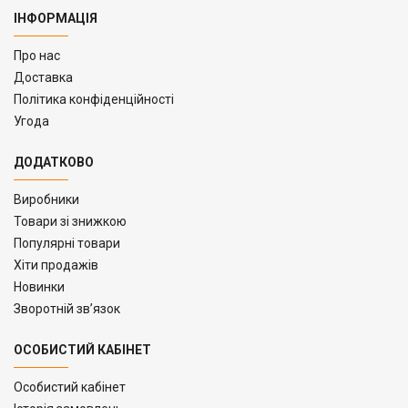
ІНФОРМАЦІЯ
Про нас
Доставка
Політика конфіденційності
Угода
ДОДАТКОВО
Виробники
Товари зі знижкою
Популярні товари
Хіти продажів
Новинки
Зворотній зв’язок
ОСОБИСТИЙ КАБІНЕТ
Особистий кабінет