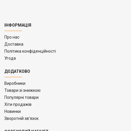
ІНФОРМАЦІЯ
Про нас
Доставка
Політика конфіденційності
Угода
ДОДАТКОВО
Виробники
Товари зі знижкою
Популярні товари
Хіти продажів
Новинки
Зворотній зв’язок