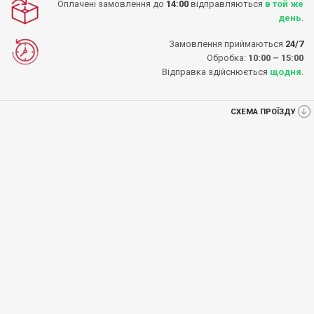
Оплачені замовлення до
14:00
відправляються
в той же
день
.
Замовлення приймаються
24/7
Обробка:
10:00 – 15:00
Відправка здійснюється
щодня
.
СХЕМА ПРОЇЗДУ