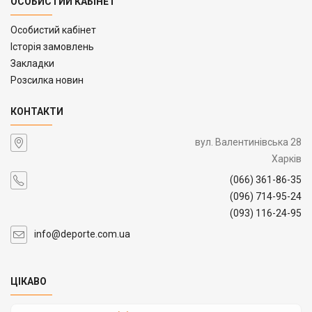
ОСОБИСТИЙ КАБІНЕТ
Особистий кабінет
Історія замовлень
Закладки
Розсилка новин
КОНТАКТИ
вул. Валентинівська 28
Харків
(066) 361-86-35
(096) 714-95-24
(093) 116-24-95
info@deporte.com.ua
ЦІКАВО