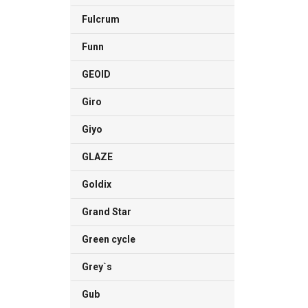
Fulcrum
Funn
GEOID
Giro
Giyo
GLAZE
Goldix
Grand Star
Green cycle
Grey`s
Gub