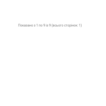
Показано з 1 по 9 із 9 (всього сторінок: 1)