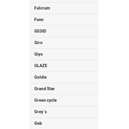
Fulcrum
Funn
GEOID
Giro
Giyo
GLAZE
Goldix
Grand Star
Green cycle
Grey`s
Gub