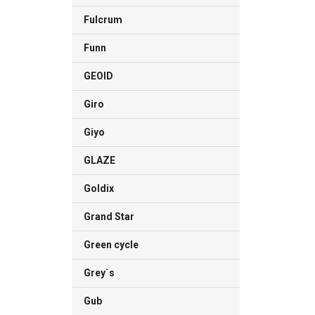
Fulcrum
Funn
GEOID
Giro
Giyo
GLAZE
Goldix
Grand Star
Green cycle
Grey`s
Gub