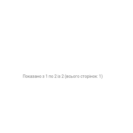
Показано з 1 по 2 із 2 (всього сторінок: 1)