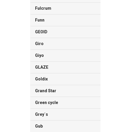
Fulcrum
Funn
GEOID
Giro
Giyo
GLAZE
Goldix
Grand Star
Green cycle
Grey`s
Gub