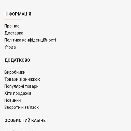
ІНФОРМАЦІЯ
Про нас
Доставка
Політика конфіденційності
Угода
ДОДАТКОВО
Виробники
Товари зі знижкою
Популярні товари
Хіти продажів
Новинки
Зворотній зв’язок
ОСОБИСТИЙ КАБІНЕТ