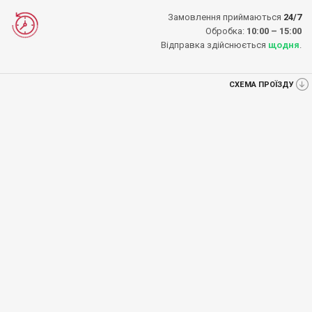
Замовлення приймаються
24/7
Обробка:
10:00 – 15:00
Відправка здійснюється
щодня
.
СХЕМА ПРОЇЗДУ