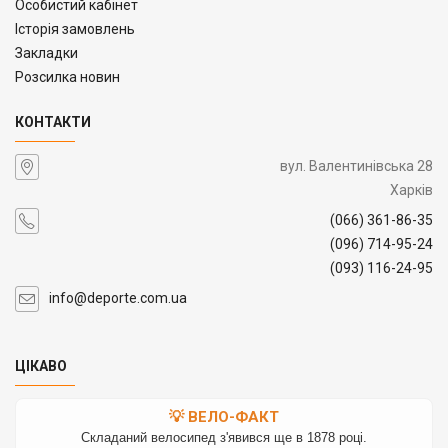
Особистий кабінет
Історія замовлень
Закладки
Розсилка новин
КОНТАКТИ
вул. Валентинівська 28
Харків
(066) 361-86-35
(096) 714-95-24
(093) 116-24-95
info@deporte.com.ua
ЦІКАВО
💡 ВЕЛО-ФАКТ
Складаний велосипед з'явився ще в 1878 році.