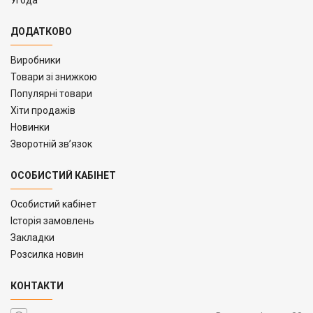
ДОДАТКОВО
Виробники
Товари зі знижкою
Популярні товари
Хіти продажів
Новинки
Зворотній зв’язок
ОСОБИСТИЙ КАБІНЕТ
Особистий кабінет
Історія замовлень
Закладки
Розсилка новин
КОНТАКТИ