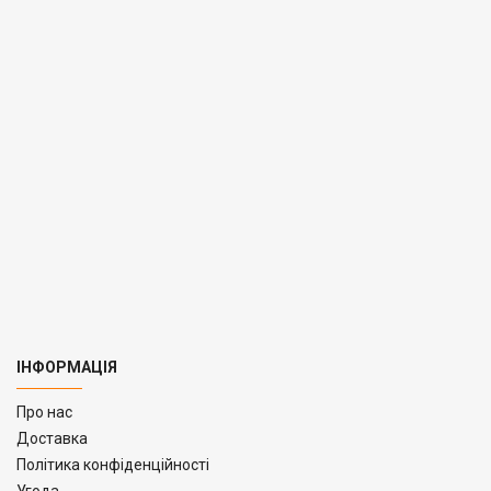
ІНФОРМАЦІЯ
Про нас
Доставка
Політика конфіденційності
Угода