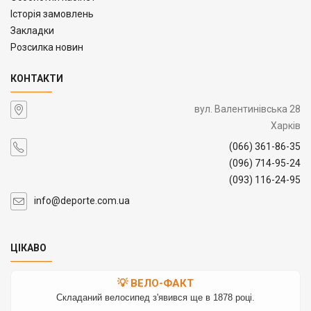
Історія замовлень
Закладки
Розсилка новин
КОНТАКТИ
вул. Валентинівська 28
Харків
(066) 361-86-35
(096) 714-95-24
(093) 116-24-95
info@deporte.com.ua
ЦІКАВО
💡 ВЕЛО-ФАКТ
Складаний велосипед з'явився ще в 1878 році.