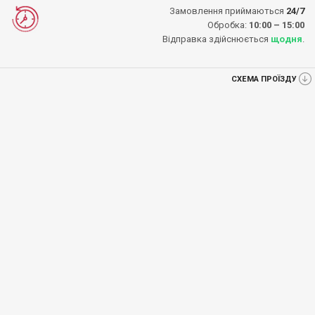
Замовлення приймаються
24/7
Обробка:
10:00 – 15:00
Відправка здійснюється
щодня
.
СХЕМА ПРОЇЗДУ