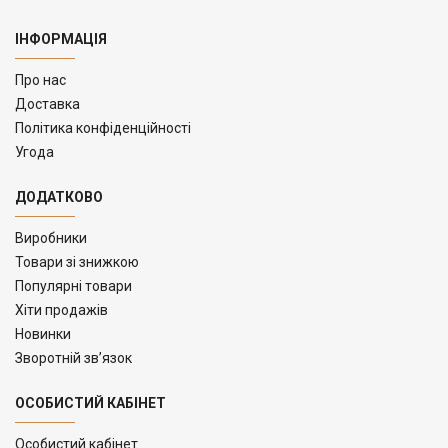
ІНФОРМАЦІЯ
Про нас
Доставка
Політика конфіденційності
Угода
ДОДАТКОВО
Виробники
Товари зі знижкою
Популярні товари
Хіти продажів
Новинки
Зворотній зв’язок
ОСОБИСТИЙ КАБІНЕТ
Особистий кабінет