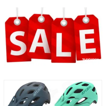
ЗНИЖКИ