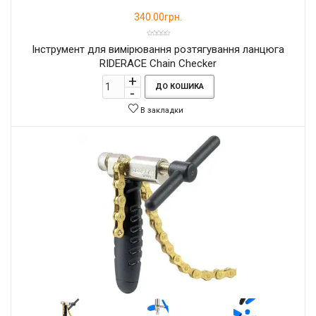
340.00грн.
Інструмент для вимірювання розтягування ланцюга
RIDERACE Chain Checker
ДО КОШИКА
В закладки