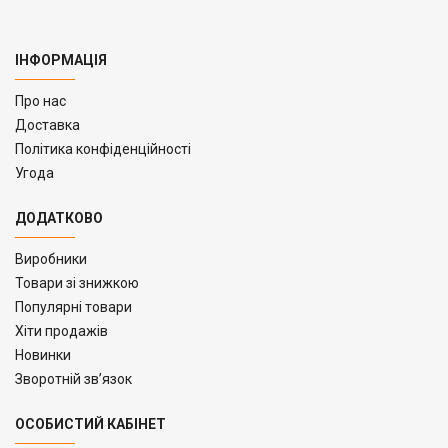
ІНФОРМАЦІЯ
Про нас
Доставка
Політика конфіденційності
Угода
ДОДАТКОВО
Виробники
Товари зі знижкою
Популярні товари
Хіти продажів
Новинки
Зворотній зв’язок
ОСОБИСТИЙ КАБІНЕТ