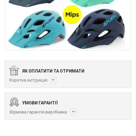
ЯК ОПЛАТИТИ ТА ОТРИМАТИ
Коротка інструкція
УМОВИ ГАРАНТІЇ
Фірмова гарантія виробника: