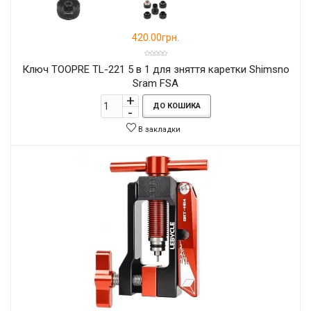
420.00грн.
Ключ TOOPRE TL-221 5 в 1 для зняття каретки Shimsno
Sram FSA
ДО КОШИКА
В закладки