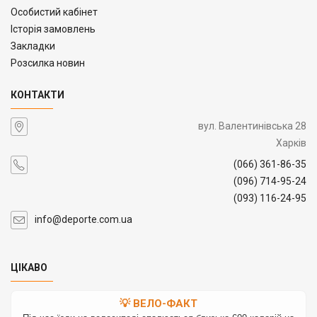
Особистий кабінет
Історія замовлень
Закладки
Розсилка новин
КОНТАКТИ
вул. Валентинівська 28
Харків
(066) 361-86-35
(096) 714-95-24
(093) 116-24-95
info@deporte.com.ua
ЦІКАВО
💡 ВЕЛО-ФАКТ