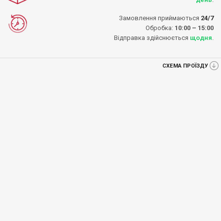
Замовлення приймаються
24/7
Обробка:
10:00 – 15:00
Відправка здійснюється
щодня
.
СХЕМА ПРОЇЗДУ