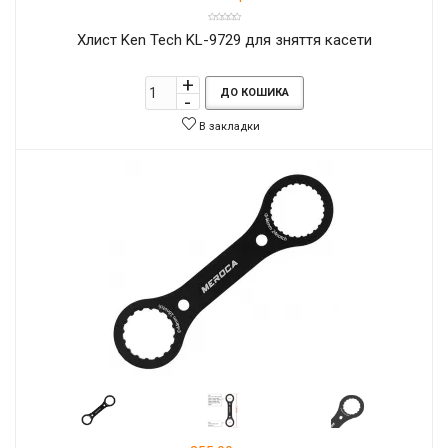
Хлист Ken Tech KL-9729 для зняття касети
ДО КОШИКА
В закладки