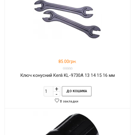
85.00грн.
Ключ конусний Kenli KL-9730A 13 14 15 16 мм
ДО КОШИКА
В закладки