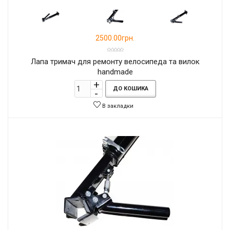
2500.00грн.
Лапа тримач для ремонту велосипеда та вилок
handmade
ДО КОШИКА
В закладки