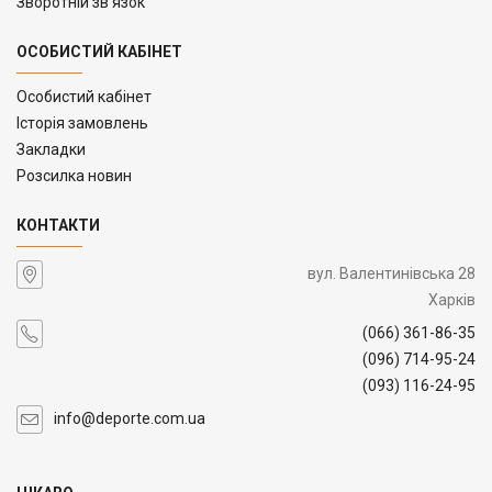
Зворотній зв’язок
ОСОБИСТИЙ КАБІНЕТ
Особистий кабінет
Історія замовлень
Закладки
Розсилка новин
КОНТАКТИ
вул. Валентинівська 28
Харків
(066) 361-86-35
(096) 714-95-24
(093) 116-24-95
info@deporte.com.ua