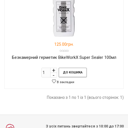
125.00грн.
Безкамерний герметик BikeWorkX Super Sealer 100мл
ДО КОШИКА
В закладки
Показано з 1 по 1 із 1 (всього сторінок: 1)
З усіх питань звертайтеся з 10:00 до 17:00