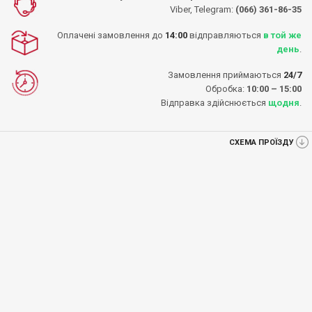
Viber, Telegram:
(066) 361-86-35
Оплачені замовлення до
14:00
відправляються
в той же
день
.
Замовлення приймаються
24/7
Обробка:
10:00 – 15:00
Відправка здійснюється
щодня
.
СХЕМА ПРОЇЗДУ