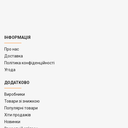
ІНФОРМАЦІЯ
Про нас
Доставка
Політика конфіденційності
Угода
ДОДАТКОВО
Виробники
Товари зі знижкою
Популярні товари
Хіти продажів
Новинки