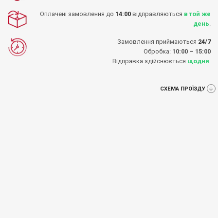
Оплачені замовлення до
14:00
відправляються
в той же
день
.
Замовлення приймаються
24/7
Обробка:
10:00 – 15:00
Відправка здійснюється
щодня
.
СХЕМА ПРОЇЗДУ