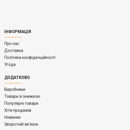
ІНФОРМАЦІЯ
Про нас
Доставка
Політика конфіденційності
Угода
ДОДАТКОВО
Виробники
Товари зі знижкою
Популярні товари
Хіти продажів
Новинки
Зворотній зв’язок