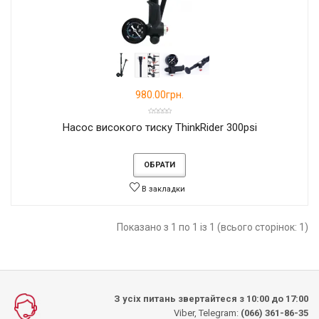
980.00грн.
Насос високого тиску ThinkRider 300psi
ОБРАТИ
В закладки
Показано з 1 по 1 із 1 (всього сторінок: 1)
З усіх питань звертайтеся з 10:00 до 17:00
Viber, Telegram:
(066) 361-86-35