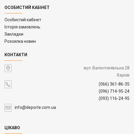
ОСОБИСТИЙ КАБІНЕТ
Особистий кабінет
Історія замовлень
Закладки
Розсилка новин
КОНТАКТИ
вул. Валентинівська 28
Харків
(066) 361-86-35
(096) 714-95-24
(093) 116-24-95
info@deporte.com.ua
ЦІКАВО