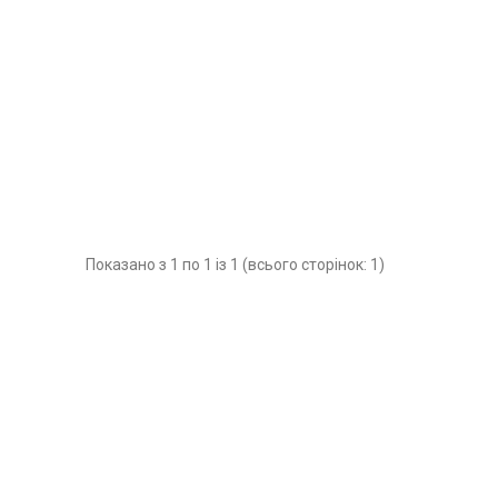
Показано з 1 по 1 із 1 (всього сторінок: 1)