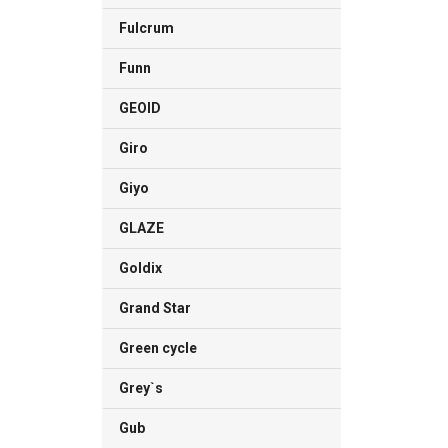
Fulcrum
Funn
GEOID
Giro
Giyo
GLAZE
Goldix
Grand Star
Green cycle
Grey`s
Gub