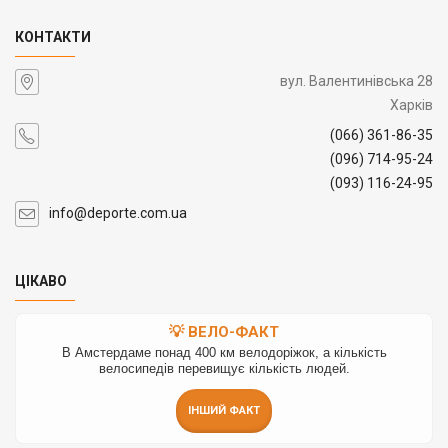
КОНТАКТИ
вул. Валентинівська 28
Харків
(066) 361-86-35
(096) 714-95-24
(093) 116-24-95
info@deporte.com.ua
ЦІКАВО
💡 ВЕЛО-ФАКТ
В Амстердаме понад 400 км велодоріжок, а кількість
велосипедів перевищує кількість людей.
ІНШИЙ ФАКТ