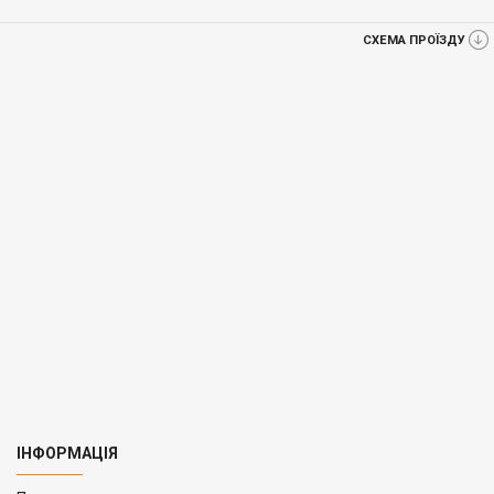
СХЕМА ПРОЇЗДУ
ІНФОРМАЦІЯ