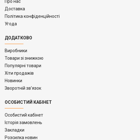
Про нас
Доставка
Політика конфіденційності
Угода
ДОДАТКОВО
Виробники
Товари зі знижкою
Популярні товари
Хіти продажів
Новинки
Зворотній зв’язок
ОСОБИСТИЙ КАБІНЕТ
Особистий кабінет
Історія замовлень
Закладки
Розсилка новин