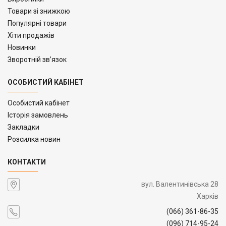
Товари зі знижкою
Популярні товари
Хіти продажів
Новинки
Зворотній зв’язок
ОСОБИСТИЙ КАБІНЕТ
Особистий кабінет
Історія замовлень
Закладки
Розсилка новин
КОНТАКТИ
вул. Валентинівська 28
Харків
(066) 361-86-35
(096) 714-95-24