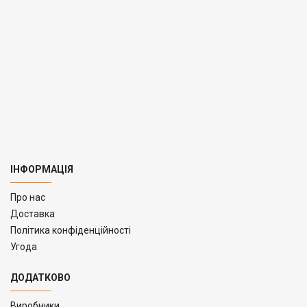
ІНФОРМАЦІЯ
Про нас
Доставка
Політика конфіденційності
Угода
ДОДАТКОВО
Виробники