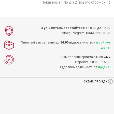
Показано з 1 по 2 із 2 (всього сторінок: 1)
З усіх питань звертайтеся з 10:00 до 17:00
Viber, Telegram:
(066) 361-86-35
Оплачені замовлення до
14:00
відправляються
в той же
день
.
Замовлення приймаються
24/7
Обробка:
10:00 – 15:00
Відправка здійснюється
щодня
.
СХЕМА ПРОЇЗДУ