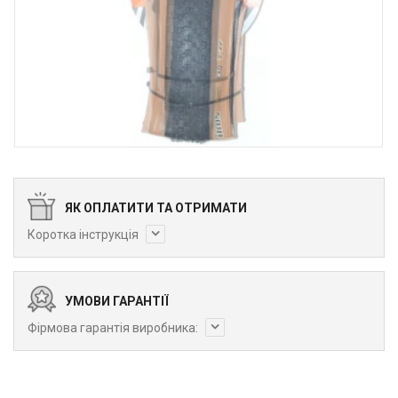
ЯК ОПЛАТИТИ ТА ОТРИМАТИ
Коротка інструкція
УМОВИ ГАРАНТІЇ
Фірмова гарантія виробника: