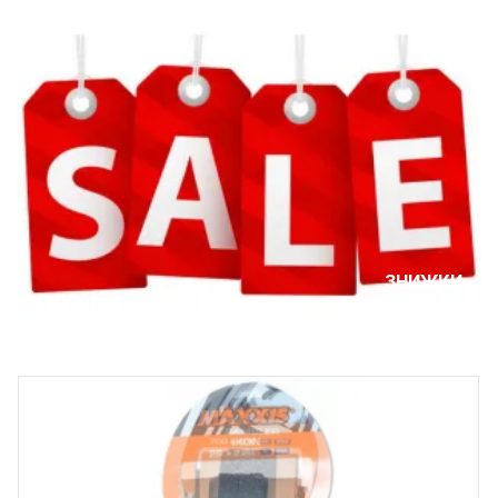
ЗНИЖКИ