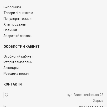
Виробники
Товари зі знижкою
Популярні товари
Хіти продажів
Новинки
Зворотній зв’язок
ОСОБИСТИЙ КАБІНЕТ
Особистий кабінет
Історія замовлень
Закладки
Розсилка новин
КОНТАКТИ
вул. Валентинівська 28
Харків