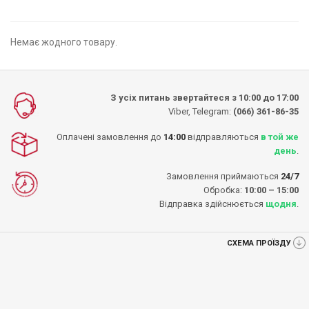
Немає жодного товару.
З усіх питань звертайтеся з 10:00 до 17:00
Viber, Telegram:
(066) 361-86-35
Оплачені замовлення до
14:00
відправляються
в той же
день
.
Замовлення приймаються
24/7
Обробка:
10:00 – 15:00
Відправка здійснюється
щодня
.
СХЕМА ПРОЇЗДУ