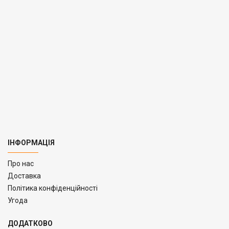
ІНФОРМАЦІЯ
Про нас
Доставка
Політика конфіденційності
Угода
ДОДАТКОВО