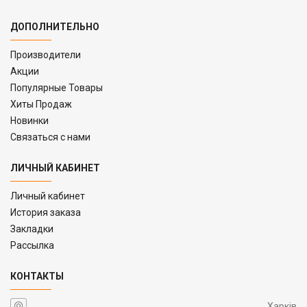
ДОПОЛНИТЕЛЬНО
Производители
Акции
Популярные Товары
Хиты Продаж
Новинки
Связаться с нами
ЛИЧНЫЙ КАБИНЕТ
Личный кабинет
История заказа
Закладки
Рассылка
КОНТАКТЫ
Харків