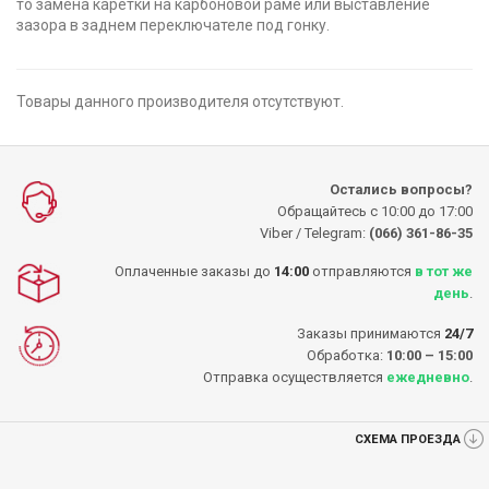
то замена каретки на карбоновой раме или выставление
зазора в заднем переключателе под гонку.
Товары данного производителя отсутствуют.
Остались вопросы?
Обращайтесь с 10:00 до 17:00
Viber / Telegram:
(066) 361-86-35
Оплаченные заказы до
14:00
отправляются
в тот же
день
.
Заказы принимаются
24/7
Обработка:
10:00 – 15:00
Отправка осуществляется
ежедневно
.
СХЕМА ПРОЕЗДА