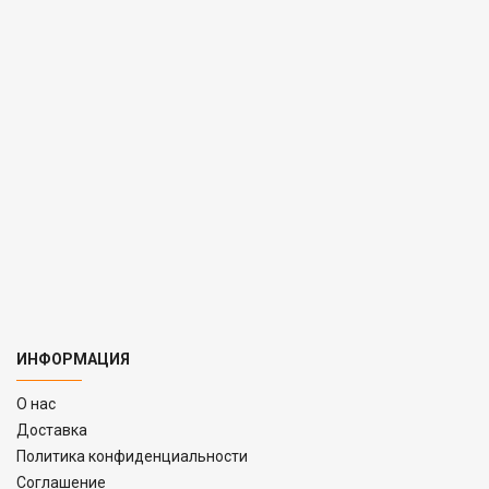
ИНФОРМАЦИЯ
O нас
Доставка
Политика конфиденциальности
Соглашение