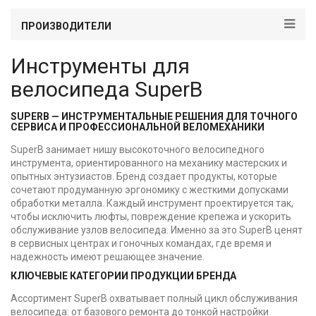
ПРОИЗВОДИТЕЛИ
Инструменты для
велосипеда SuperB
SUPERB — ИНСТРУМЕНТАЛЬНЫЕ РЕШЕНИЯ ДЛЯ ТОЧНОГО
СЕРВИСА И ПРОФЕССИОНАЛЬНОЙ ВЕЛОМЕХАНИКИ
SuperB занимает нишу высокоточного велосипедного
инструмента, ориентированного на механику мастерских и
опытных энтузиастов. Бренд создает продукты, которые
сочетают продуманную эргономику с жесткими допусками
обработки металла. Каждый инструмент проектируется так,
чтобы исключить люфты, повреждение крепежа и ускорить
обслуживание узлов велосипеда. Именно за это SuperB ценят
в сервисных центрах и гоночных командах, где время и
надежность имеют решающее значение.
КЛЮЧЕВЫЕ КАТЕГОРИИ ПРОДУКЦИИ БРЕНДА
Ассортимент SuperB охватывает полный цикл обслуживания
велосипеда: от базового ремонта до тонкой настройки