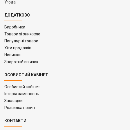
Угода
ДОДАТКОВО
Виробники
Товари зі знижкою
Популярні товари
Хіти продажів
Новинки
Зворотній зв’язок
ОСОБИСТИЙ КАБІНЕТ
Особистий кабінет
Історія замовлень
Закладки
Розсилка новин
КОНТАКТИ