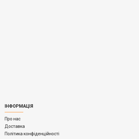
ІНФОРМАЦІЯ
Про нас
Доставка
Політика конфіденційності