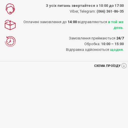
З усіх питань звертайтеся з 10:00 до 17:00
Viber, Telegram:
(066) 361-86-35
Оплачені замовлення до
14:00
відправляються
в той же
день
.
Замовлення приймаються
24/7
Обробка:
10:00 – 15:00
Відправка здійснюється
щодня
.
СХЕМА ПРОЇЗДУ