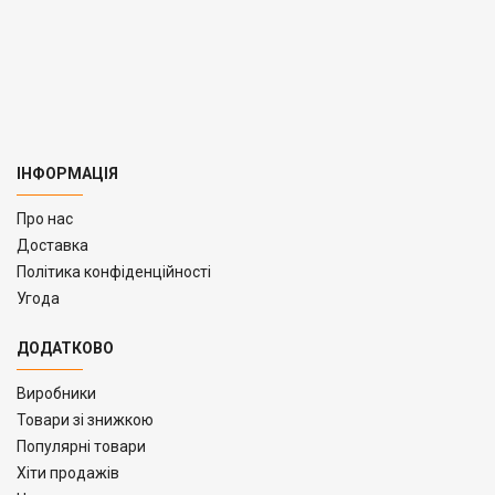
ІНФОРМАЦІЯ
Про нас
Доставка
Політика конфіденційності
Угода
ДОДАТКОВО
Виробники
Товари зі знижкою
Популярні товари
Хіти продажів