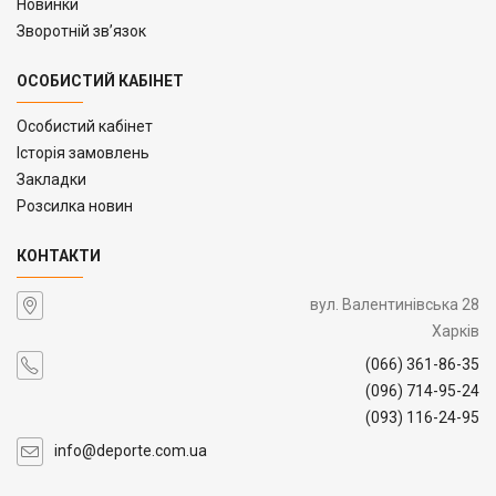
Новинки
Зворотній зв’язок
ОСОБИСТИЙ КАБІНЕТ
Особистий кабінет
Історія замовлень
Закладки
Розсилка новин
КОНТАКТИ
вул. Валентинівська 28
Харків
(066) 361-86-35
(096) 714-95-24
(093) 116-24-95
info@deporte.com.ua