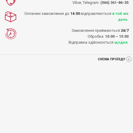
Viber, Telegram:
(066) 361-86-35
Оплачені замовлення до
14:00
відправляються
в той же
день
.
Замовлення приймаються
24/7
Обробка:
10:00 – 15:00
Відправка здійснюється
щодня
.
СХЕМА ПРОЇЗДУ