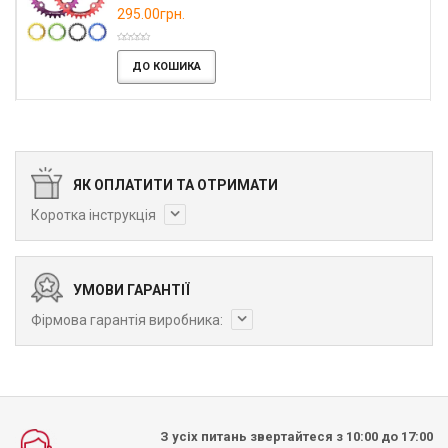
295.00грн.
ДО КОШИКА
ЯК ОПЛАТИТИ ТА ОТРИМАТИ
Коротка інструкція
УМОВИ ГАРАНТІЇ
Фірмова гарантія виробника:
З усіх питань звертайтеся з 10:00 до 17:00