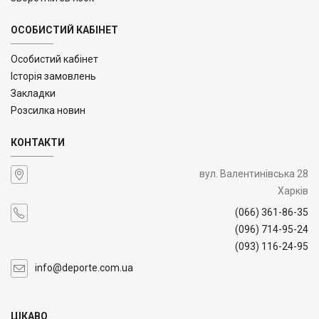
ОСОБИСТИЙ КАБІНЕТ
Особистий кабінет
Історія замовлень
Закладки
Розсилка новин
КОНТАКТИ
вул. Валентинівська 28
Харків
(066) 361-86-35
(096) 714-95-24
(093) 116-24-95
info@deporte.com.ua
ЦІКАВО