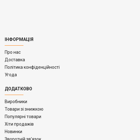
ІНФОРМАЦІЯ
Про нас
Доставка
Політика конфіденційності
Угода
ДОДАТКОВО
Виробники
Товари зі знижкою
Популярні товари
Хіти продажів
Новинки
Зворотній зв’язок