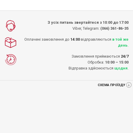
З усіх питань звертайтеся з 10:00 до 17:00
Viber, Telegram:
(066) 361-86-35
Оплачені замовлення до
14:00
відправляються
в той же
день
.
Замовлення приймаються
24/7
Обробка:
10:00 – 15:00
Відправка здійснюється
щодня
.
СХЕМА ПРОЇЗДУ