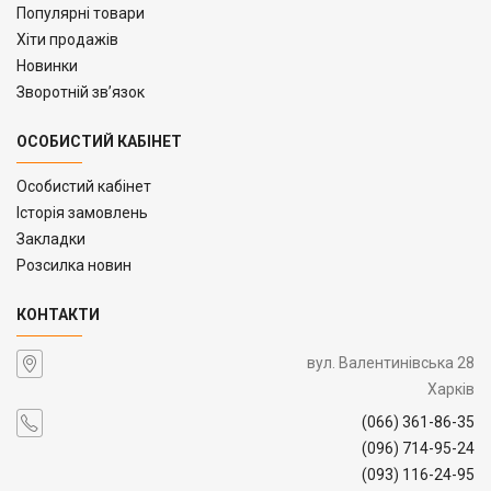
Популярні товари
Хіти продажів
Новинки
Зворотній зв’язок
ОСОБИСТИЙ КАБІНЕТ
Особистий кабінет
Історія замовлень
Закладки
Розсилка новин
КОНТАКТИ
вул. Валентинівська 28
Харків
(066) 361-86-35
(096) 714-95-24
(093) 116-24-95