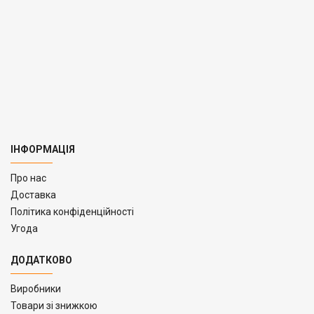
ІНФОРМАЦІЯ
Про нас
Доставка
Політика конфіденційності
Угода
ДОДАТКОВО
Виробники
Товари зі знижкою