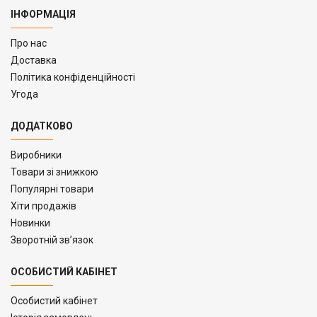
ІНФОРМАЦІЯ
Про нас
Доставка
Політика конфіденційності
Угода
ДОДАТКОВО
Виробники
Товари зі знижкою
Популярні товари
Хіти продажів
Новинки
Зворотній зв’язок
ОСОБИСТИЙ КАБІНЕТ
Особистий кабінет