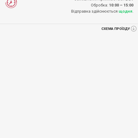
Обробка:
10:00 – 15:00
Відправка здійснюється
щодня
.
СХЕМА ПРОЇЗДУ