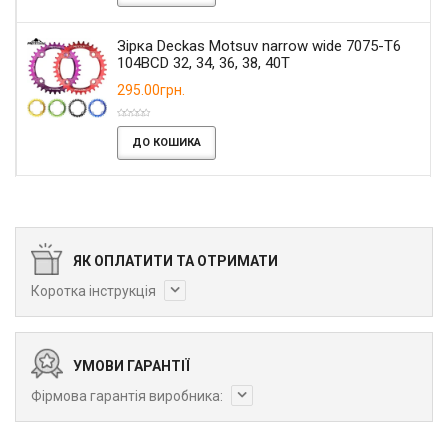
Зірка Deckas Motsuv narrow wide 7075-T6
104BCD 32, 34, 36, 38, 40T
295.00грн.
ДО КОШИКА
ЯК ОПЛАТИТИ ТА ОТРИМАТИ
Коротка інструкція
УМОВИ ГАРАНТІЇ
Фірмова гарантія виробника: