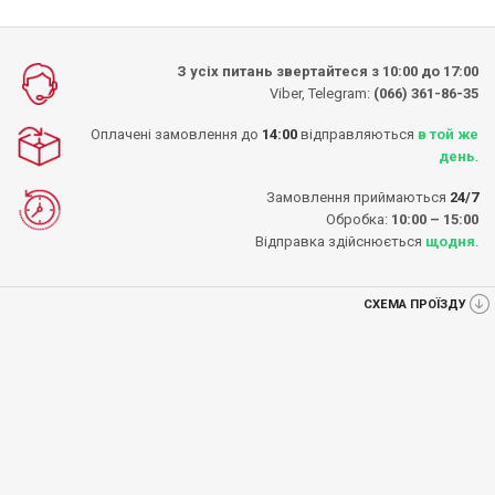
З усіх питань звертайтеся з 10:00 до 17:00
Viber, Telegram:
(066) 361-86-35
Оплачені замовлення до
14:00
відправляються
в той же
день
.
Замовлення приймаються
24/7
Обробка:
10:00 – 15:00
Відправка здійснюється
щодня
.
СХЕМА ПРОЇЗДУ