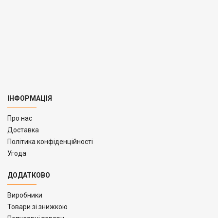
ІНФОРМАЦІЯ
Про нас
Доставка
Політика конфіденційності
Угода
ДОДАТКОВО
Виробники
Товари зі знижкою