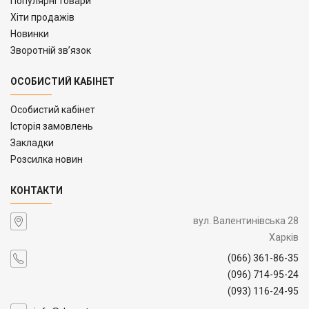
Популярні товари
Хіти продажів
Новинки
Зворотній зв’язок
ОСОБИСТИЙ КАБІНЕТ
Особистий кабінет
Історія замовлень
Закладки
Розсилка новин
КОНТАКТИ
вул. Валентинівська 28
Харків
(066) 361-86-35
(096) 714-95-24
(093) 116-24-95