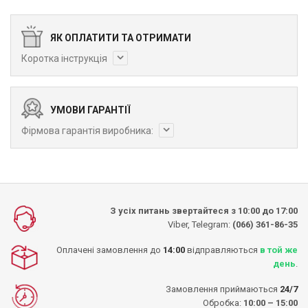
ЯК ОПЛАТИТИ ТА ОТРИМАТИ
Коротка інструкція
УМОВИ ГАРАНТІЇ
Фірмова гарантія виробника:
З усіх питань звертайтеся з 10:00 до 17:00
Viber, Telegram:
(066) 361-86-35
Оплачені замовлення до
14:00
відправляються
в той же
день
.
Замовлення приймаються
24/7
Обробка:
10:00 – 15:00