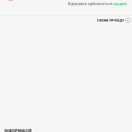
Відправка здійснюється
щодня
.
СХЕМА ПРОЇЗДУ
ІНФОРМАЦІЯ