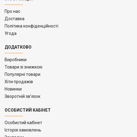
Про нас
Доставка
Політика конфіденційності
Угода
ДОДАТКОВО
Виробники
Товари зі знижкою
Популярні товари
Хіти продажів
Новинки
Зворотній зв’язок
ОСОБИСТИЙ КАБІНЕТ
Особистий кабінет
Історія замовлень