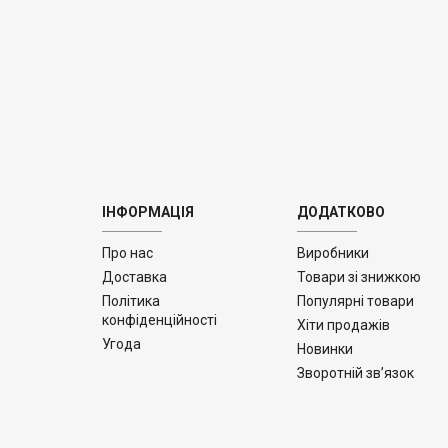
ІНФОРМАЦІЯ
ДОДАТКОВО
Про нас
Виробники
Доставка
Товари зі знижкою
Політика
Популярні товари
конфіденційності
Хіти продажів
Угода
Новинки
Зворотній зв’язок