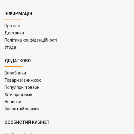
ІНФОРМАЦІЯ
Про нас
Доставка
Політика конфіденційності
Угода
ДОДАТКОВО
Виробники
Товари зі знижкою
Популярні товари
Хіти продажів
Новинки
Зворотній зв’язок
ОСОБИСТИЙ КАБІНЕТ