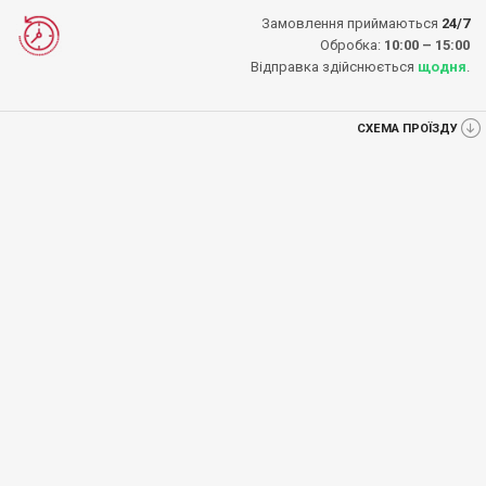
Замовлення приймаються
24/7
Обробка:
10:00 – 15:00
Відправка здійснюється
щодня
.
СХЕМА ПРОЇЗДУ