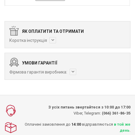
ЯК ОПЛАТИТИ ТА ОТРИМАТИ
Коротка інструкція
УМОВИ ГАРАНТІЇ
Фірмова гарантія виробника:
З усіх питань звертайтеся з 10:00 до 17:00
Viber, Telegram:
(066) 361-86-35
Оплачені замовлення до
14:00
відправляються
в той же
день
.