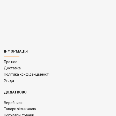
ІНФОРМАЦІЯ
Про нас
Доставка
Політика конфіденційності
Угода
ДОДАТКОВО
Виробники
Товари зі знижкою
Популярні товари