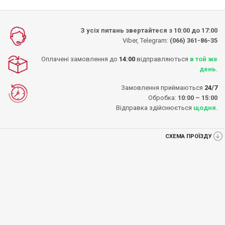
З усіх питань звертайтеся з 10:00 до 17:00
Viber, Telegram:
(066) 361-86-35
Оплачені замовлення до
14:00
відправляються
в той же
день
.
Замовлення приймаються
24/7
Обробка:
10:00 – 15:00
Відправка здійснюється
щодня
.
СХЕМА ПРОЇЗДУ