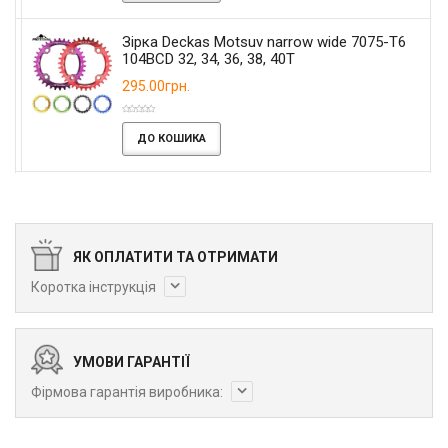
Зірка Deckas Motsuv narrow wide 7075-T6
104BCD 32, 34, 36, 38, 40T
295.00грн.
ДО КОШИКА
ЯК ОПЛАТИТИ ТА ОТРИМАТИ
Коротка інструкція
УМОВИ ГАРАНТІЇ
Фірмова гарантія виробника: