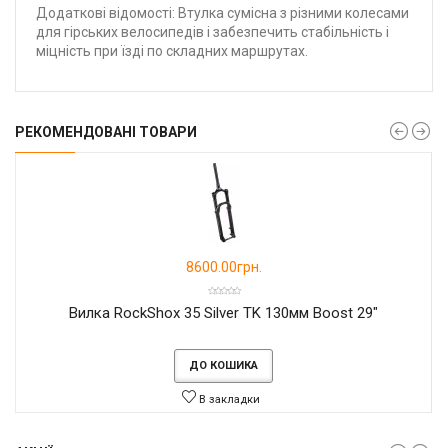
Додаткові відомості: Втулка сумісна з різними колесами
для гірських велосипедів і забезпечить стабільність і
міцність при їзді по складних маршрутах.
РЕКОМЕНДОВАНІ ТОВАРИ
8600.00грн.
Вилка RockShox 35 Silver TK 130мм Boost 29"
ДО КОШИКА
В закладки