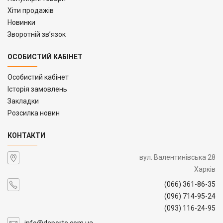
Хіти продажів
Новинки
Зворотній зв’язок
ОСОБИСТИЙ КАБІНЕТ
Особистий кабінет
Історія замовлень
Закладки
Розсилка новин
КОНТАКТИ
вул. Валентинівська 28
Харків
(066) 361-86-35
(096) 714-95-24
(093) 116-24-95
info@deporte.com.ua