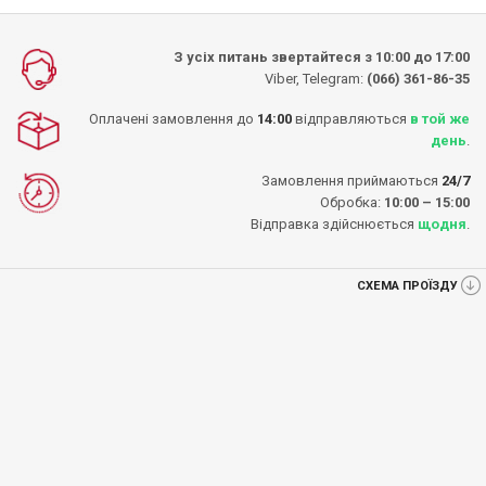
З усіх питань звертайтеся з 10:00 до 17:00
Viber, Telegram:
(066) 361-86-35
Оплачені замовлення до
14:00
відправляються
в той же
день
.
Замовлення приймаються
24/7
Обробка:
10:00 – 15:00
Відправка здійснюється
щодня
.
СХЕМА ПРОЇЗДУ