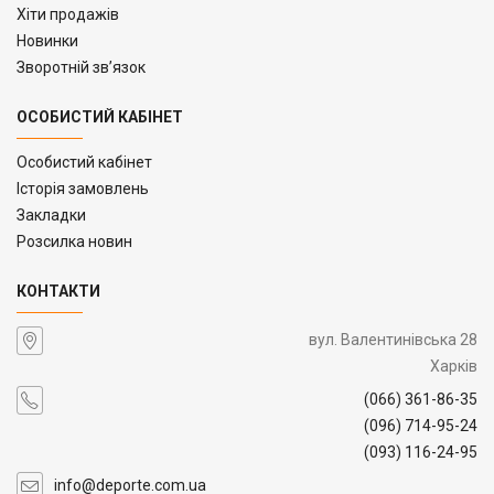
Хіти продажів
Новинки
Зворотній зв’язок
ОСОБИСТИЙ КАБІНЕТ
Особистий кабінет
Історія замовлень
Закладки
Розсилка новин
КОНТАКТИ
вул. Валентинівська 28
Харків
(066) 361-86-35
(096) 714-95-24
(093) 116-24-95
info@deporte.com.ua