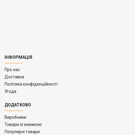
ІНФОРМАЦІЯ
Про нас
Доставка
Політика конфіденційності
Угода
ДОДАТКОВО
Виробники
Товари зі знижкою
Популярні товари