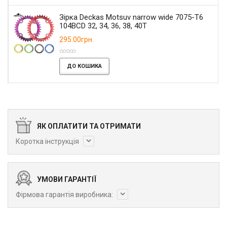
Зірка Deckas Motsuv narrow wide 7075-T6
104BCD 32, 34, 36, 38, 40T
295.00грн.
ДО КОШИКА
ЯК ОПЛАТИТИ ТА ОТРИМАТИ
Коротка інструкція
УМОВИ ГАРАНТІЇ
Фірмова гарантія виробника: