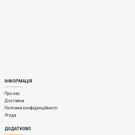
ІНФОРМАЦІЯ
Про нас
Доставка
Політика конфіденційності
Угода
ДОДАТКОВО