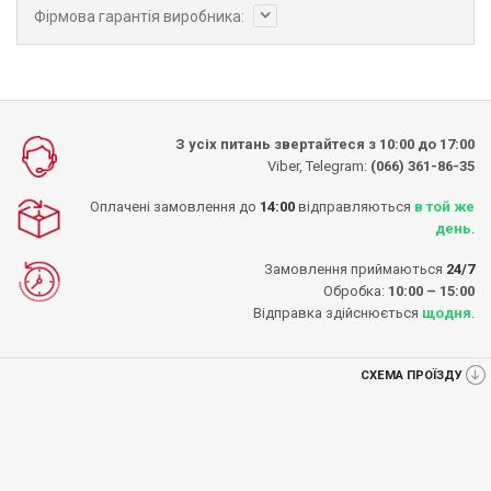
Фірмова гарантія виробника:
З усіх питань звертайтеся з 10:00 до 17:00
Viber, Telegram:
(066) 361-86-35
Оплачені замовлення до
14:00
відправляються
в той же
день
.
Замовлення приймаються
24/7
Обробка:
10:00 – 15:00
Відправка здійснюється
щодня
.
СХЕМА ПРОЇЗДУ