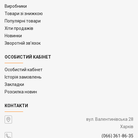
Виробники
Товари зі знижкою
Популярні товари
Хіти продажів
Новинки
Зворотній зв’язок
ОСОБИСТИЙ КАБІНЕТ
Особистий кабінет
Історія замовлень
Закладки
Розсилка новин
КОНТАКТИ
вул. Валентинівська 28
Харків
(066) 361-86-35