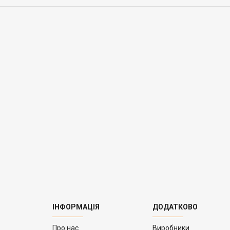
ІНФОРМАЦІЯ
ДОДАТКОВО
Про нас
Виробники