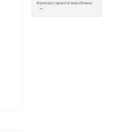
Фірмова гарантія виробника: