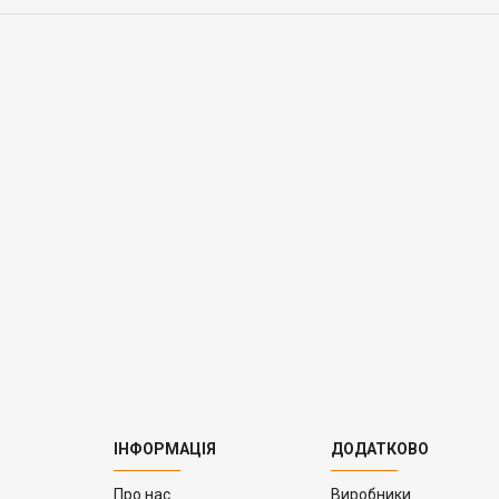
ІНФОРМАЦІЯ
ДОДАТКОВО
Про нас
Виробники