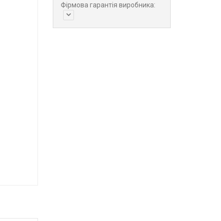
Фірмова гарантія виробника: