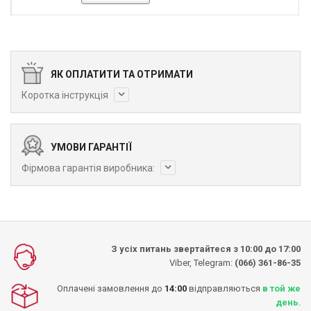
ЯК ОПЛАТИТИ ТА ОТРИМАТИ
Коротка інструкція
УМОВИ ГАРАНТІЇ
Фірмова гарантія виробника:
З усіх питань звертайтеся з 10:00 до 17:00
Viber, Telegram:
(066) 361-86-35
Оплачені замовлення до
14:00
відправляються
в той же
день
.