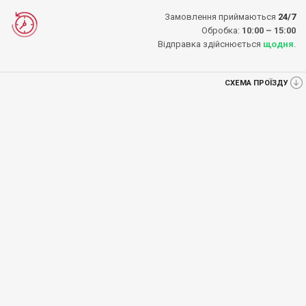
Замовлення приймаються
24/7
Обробка:
10:00 – 15:00
Відправка здійснюється
щодня
.
СХЕМА ПРОЇЗДУ