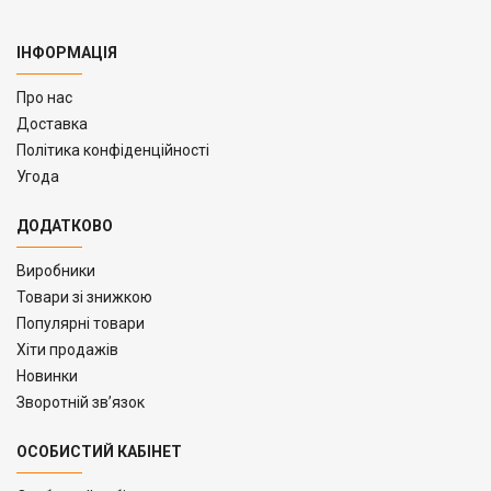
ІНФОРМАЦІЯ
Про нас
Доставка
Політика конфіденційності
Угода
ДОДАТКОВО
Виробники
Товари зі знижкою
Популярні товари
Хіти продажів
Новинки
Зворотній зв’язок
ОСОБИСТИЙ КАБІНЕТ