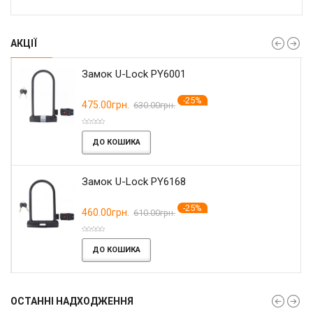
АКЦІЇ
Замок U-Lock PY6001
-25%
475.00грн.
630.00грн.
ДО КОШИКА
Замок U-Lock PY6168
-25%
460.00грн.
610.00грн.
ДО КОШИКА
ОСТАННІ НАДХОДЖЕННЯ