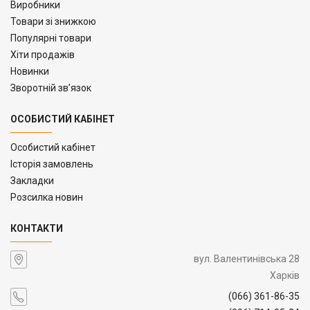
Виробники
Товари зі знижкою
Популярні товари
Хіти продажів
Новинки
Зворотній зв’язок
ОСОБИСТИЙ КАБІНЕТ
Особистий кабінет
Історія замовлень
Закладки
Розсилка новин
КОНТАКТИ
вул. Валентинівська 28
Харків
(066) 361-86-35