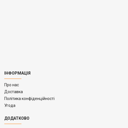
ІНФОРМАЦІЯ
Про нас
Доставка
Політика конфіденційності
Угода
ДОДАТКОВО