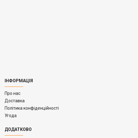
ІНФОРМАЦІЯ
Про нас
Доставка
Політика конфіденційності
Угода
ДОДАТКОВО