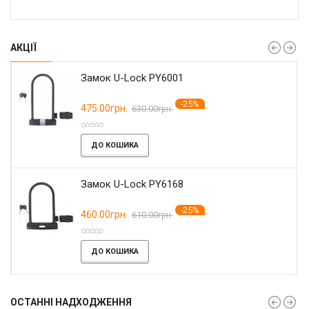
АКЦІЇ
Замок U-Lock PY6001
-25%
475.00грн.
630.00грн.
ДО КОШИКА
Замок U-Lock PY6168
-25%
460.00грн.
610.00грн.
ДО КОШИКА
ОСТАННІ НАДХОДЖЕННЯ