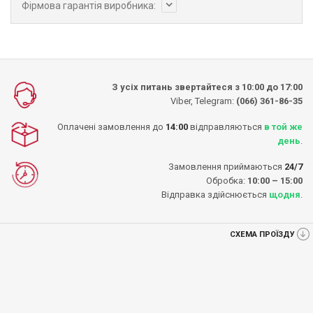
Фірмова гарантія виробника:
З усіх питань звертайтеся з 10:00 до 17:00
Viber, Telegram:
(066) 361-86-35
Оплачені замовлення до
14:00
відправляються
в той же
день
.
Замовлення приймаються
24/7
Обробка:
10:00 – 15:00
Відправка здійснюється
щодня
.
СХЕМА ПРОЇЗДУ