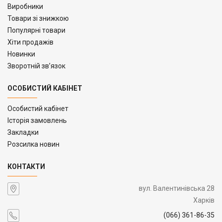
Виробники
Товари зі знижкою
Популярні товари
Хіти продажів
Новинки
Зворотній зв’язок
ОСОБИСТИЙ КАБІНЕТ
Особистий кабінет
Історія замовлень
Закладки
Розсилка новин
КОНТАКТИ
вул. Валентинівська 28
Харків
(066) 361-86-35