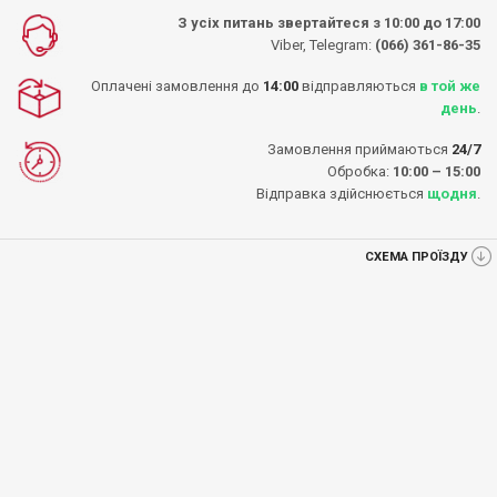
З усіх питань звертайтеся з 10:00 до 17:00
Viber, Telegram:
(066) 361-86-35
Оплачені замовлення до
14:00
відправляються
в той же
день
.
Замовлення приймаються
24/7
Обробка:
10:00 – 15:00
Відправка здійснюється
щодня
.
СХЕМА ПРОЇЗДУ