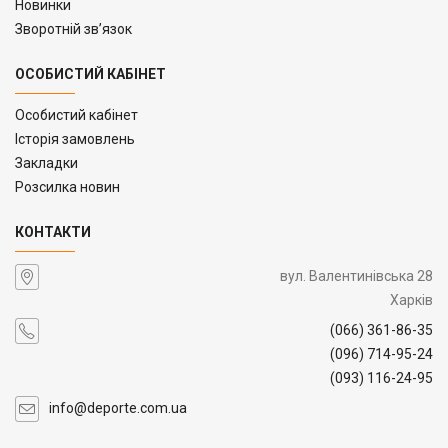
Новинки
Зворотній зв’язок
ОСОБИСТИЙ КАБІНЕТ
Особистий кабінет
Історія замовлень
Закладки
Розсилка новин
КОНТАКТИ
вул. Валентинівська 28
Харків
(066) 361-86-35
(096) 714-95-24
(093) 116-24-95
info@deporte.com.ua