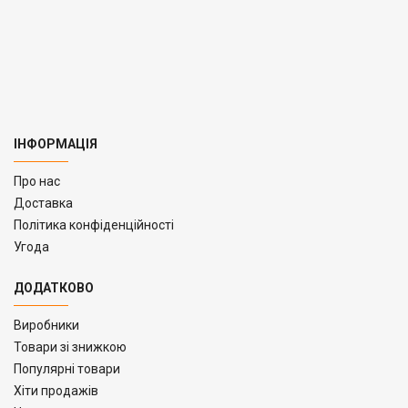
ІНФОРМАЦІЯ
Про нас
Доставка
Політика конфіденційності
Угода
ДОДАТКОВО
Виробники
Товари зі знижкою
Популярні товари
Хіти продажів