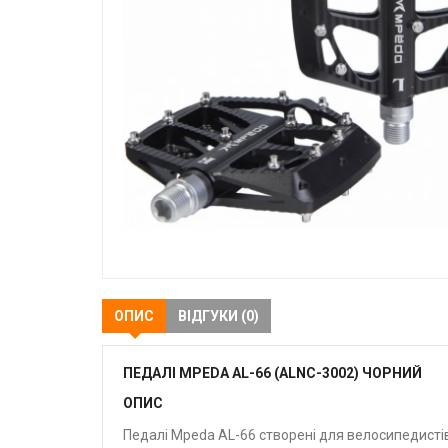
ОПИС
ВІДГУКИ (0)
ПЕДАЛІ MPEDA AL-66 (ALNC-3002) ЧОРНИЙ
ОПИС
Педалі Mpeda AL-66 створені для велосипедистів,