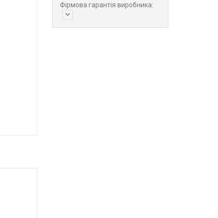
Фірмова гарантія виробника:
и