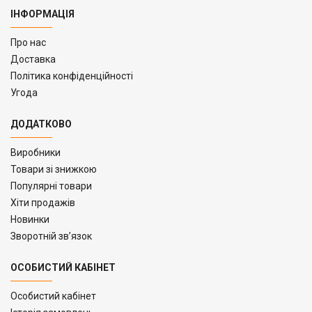
ІНФОРМАЦІЯ
Про нас
Доставка
Політика конфіденційності
Угода
ДОДАТКОВО
Виробники
Товари зі знижкою
Популярні товари
Хіти продажів
Новинки
Зворотній зв’язок
ОСОБИСТИЙ КАБІНЕТ
Особистий кабінет