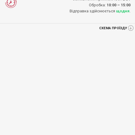
Обробка:
10:00 – 15:00
Відправка здійснюється
щодня
.
СХЕМА ПРОЇЗДУ