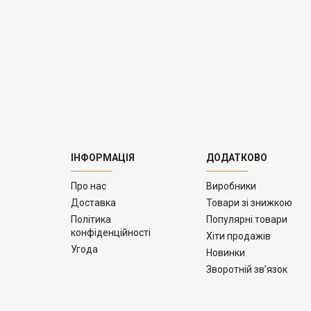
ІНФОРМАЦІЯ
ДОДАТКОВО
Про нас
Виробники
Доставка
Товари зі знижкою
Політика
Популярні товари
конфіденційності
Хіти продажів
Угода
Новинки
Зворотній зв’язок