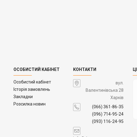
ОСОБИСТИЙ КАБІНЕТ
КОНТАКТИ
Ц
Особистий кабінет
вул.
Історія замовлень
Валентинівська 28
Закладки
Харків
Розсилка новин
(066) 361-86-35
(096) 714-95-24
(093) 116-24-95