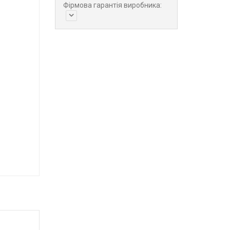
Фірмова гарантія виробника: