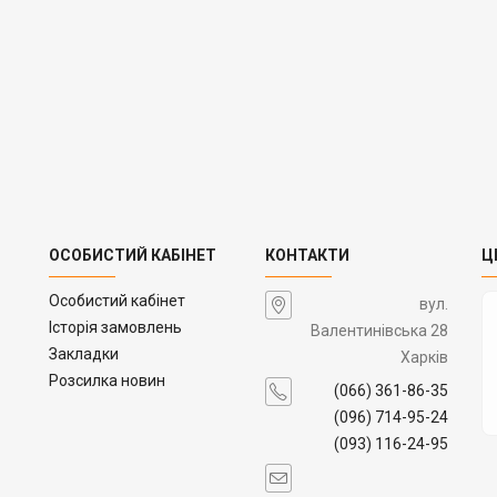
ОСОБИСТИЙ КАБІНЕТ
КОНТАКТИ
Ц
Особистий кабінет
вул.
Історія замовлень
Валентинівська 28
Закладки
Харків
Розсилка новин
(066) 361-86-35
(096) 714-95-24
(093) 116-24-95