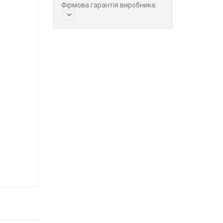
Фірмова гарантія виробника: