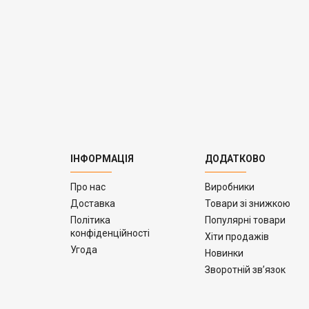
ІНФОРМАЦІЯ
ДОДАТКОВО
Про нас
Виробники
Доставка
Товари зі знижкою
Політика
Популярні товари
конфіденційності
Хіти продажів
Угода
Новинки
Зворотній зв’язок