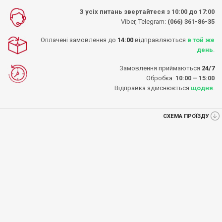
З усіх питань звертайтеся з 10:00 до 17:00
Viber, Telegram:
(066) 361-86-35
Оплачені замовлення до
14:00
відправляються
в той же
день
.
Замовлення приймаються
24/7
Обробка:
10:00 – 15:00
Відправка здійснюється
щодня
.
СХЕМА ПРОЇЗДУ