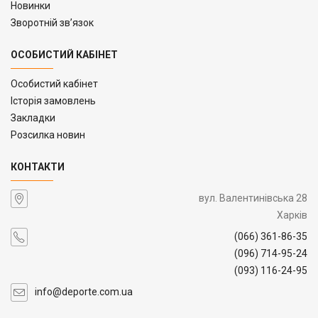
Новинки
Зворотній зв’язок
ОСОБИСТИЙ КАБІНЕТ
Особистий кабінет
Історія замовлень
Закладки
Розсилка новин
КОНТАКТИ
вул. Валентинівська 28
Харків
(066) 361-86-35
(096) 714-95-24
(093) 116-24-95
info@deporte.com.ua