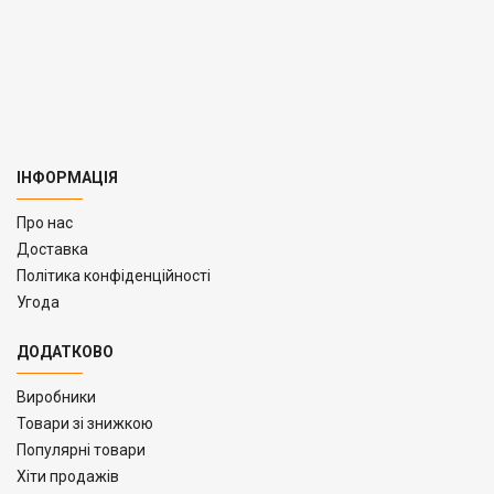
ІНФОРМАЦІЯ
Про нас
Доставка
Політика конфіденційності
Угода
ДОДАТКОВО
Виробники
Товари зі знижкою
Популярні товари
Хіти продажів