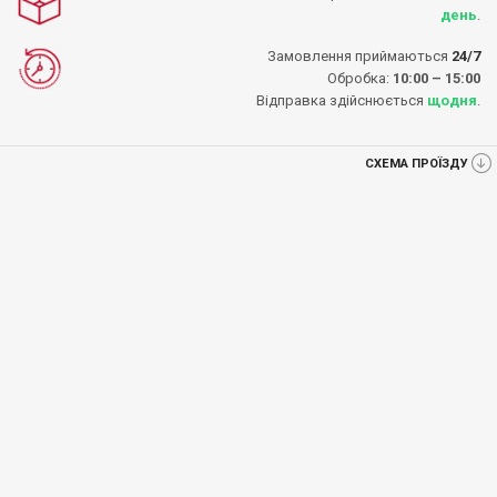
день
.
Замовлення приймаються
24/7
Обробка:
10:00 – 15:00
Відправка здійснюється
щодня
.
СХЕМА ПРОЇЗДУ