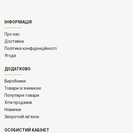
ІНФОРМАЦІЯ
Про нас
Доставка
Політика конфіденційності
Угода
ДОДАТКОВО
Виробники
Товари зі знижкою
Популярні товари
Хіти продажів
Новинки
Зворотній зв’язок
ОСОБИСТИЙ КАБІНЕТ