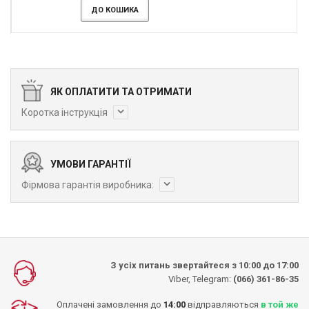
ДО КОШИКА
ЯК ОПЛАТИТИ ТА ОТРИМАТИ
Коротка інструкція
УМОВИ ГАРАНТІЇ
Фірмова гарантія виробника:
З усіх питань звертайтеся з 10:00 до 17:00
Viber, Telegram:
(066) 361-86-35
Оплачені замовлення до
14:00
відправляються
в той же